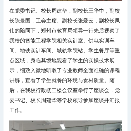
在党委书记、校长周建华，副校长王华中，副校
长陈景国，工会主席、副校长张爱云，副校长凤
伟的陪同下，郑州市教育局领导一行先后视察了
我校的智能工程学院相关实训室、供电实训车
间、地铁实训车间、城轨学院站、学生餐厅等重
点区域，身临其境地观看了学生的实操技术展
示，细致入微地听取了专业教师全面准确的课程
讲解，查看了学生就餐的环境与食材质量。随
后，在我校行政楼三楼会议室举行了座谈会，党
委书记、校长周建华等学校领导参加座谈并汇报
工作。