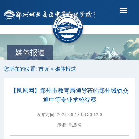
导航
媒体报道
您所在的位置:
首页
»
媒体报道
【凤凰网】郑州市教育局领导莅临郑州城轨交
通中等专业学校视察
发布时间:
2023-06-12 08:33:12.0
来源:
凤凰网