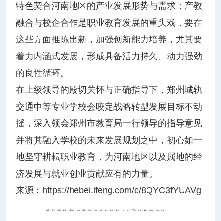
特色契合河南地区的产业发展形势与需求；产教
融合与校企合作是职业教育发展的重头戏，要在
这些方面推陈出新，加强创新能力培养，尤其要
着力内涵式发展，形成具备活力持久、动力强劲
的良性循环。
在上级领导的殷切关怀与正确指导下，郑州城轨
交通中等专业学校会咬定战略转型发展目标不动
摇，深入领会郑州市教育局一行领导的指导意见
并将其融入学校的未来发展规划之中，初心如一
地坚守耕耘职业教育，为河南地区以及属地的经
济发展与就业创业贡献应有的力量。
来源：
https://hebei.ifeng.com/c/8QYC3fYUAVg