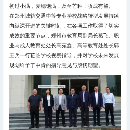
初过小满，麦穗饱满，及至芒种，收成有望。
在郑州城轨交通中等专业学校战略转型发展持续
向纵深开进的关键时刻，在各项工作取得了切实
成效的重要节点，郑州市教育局副局长葛飞、职
业与成人教育处处长高苑鑫、高等教育处处长郭
玉兵一行莅临学校视察指导，并对学校未来发展
规划给予了中肯的指导意见与殷切期望。