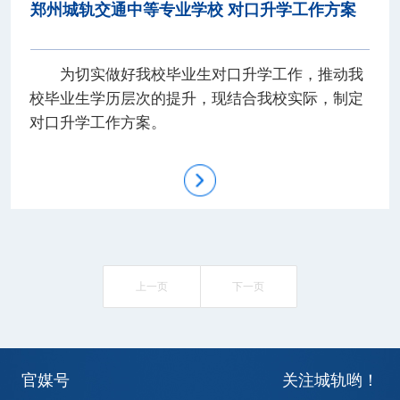
郑州城轨交通中等专业学校 对口升学工作方案
为切实做好我校毕业生对口升学工作，推动我
校毕业生学历层次的提升，现结合我校实际，制定
对口升学工作方案。
上一页
下一页
官媒号
关注城轨哟！