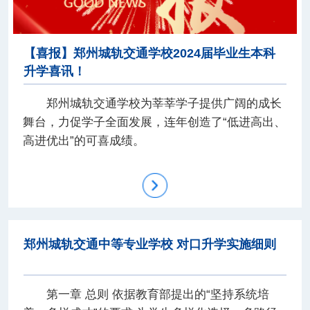
【喜报】郑州城轨交通学校2024届毕业生本科
升学喜讯！
郑州城轨交通学校为莘莘学子提供广阔的成长
舞台，力促学子全面发展，连年创造了“低进高出、
高进优出”的可喜成绩。
郑州城轨交通中等专业学校 对口升学实施细则
第一章 总则 依据教育部提出的“坚持系统培