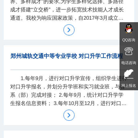
养、多样成才”的要求,为学生多样化选择、多路径
成才搭建“立交桥”，进一步拓宽技术技能人才成长
通道。我校为响应国家政策，自2017年3月成立对
外合作办学工作处，进行对口升学工作。
QQ咨询
郑州城轨交通中等专业学校 对口升学工作流程
电话咨询
1.每年9月，进行对口升学宣传，组织学生进行
网上报名
对口升学报名，并划分升学班和实习就业班，与各
系（部）完成对接； 2.每年9月，统计对口升学学
生报名信息资料； 3.每年10月至12月，进行对口升
学课程辅导；