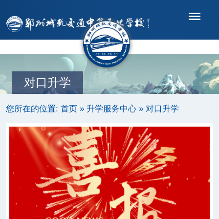
导航
对口升学
您所在的位置:
首页
»
升学服务中心
»
对口升学